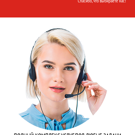
Спасибо, что выбираете нас!