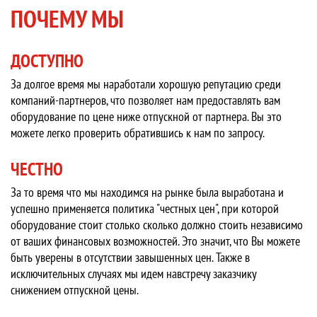
ПОЧЕМУ МЫ
ДОСТУПНО
За долгое время мы наработали хорошую репутацию среди
компаний-партнеров, что позволяет нам предоставлять вам
оборудование по цене ниже отпускной от партнера. Вы это
можете легко проверить обратившись к нам по запросу.
ЧЕСТНО
За то время что мы находимся на рынке была выработана и
успешно применяется политика "честных цен", при которой
оборудование стоит столько сколько должно стоить независимо
от ваших финансовых возможностей. Это значит, что Вы можете
быть уверены в отсутствии завышенных цен. Также в
исключительных случаях мы идем навстречу заказчику
снижением отпускной цены.