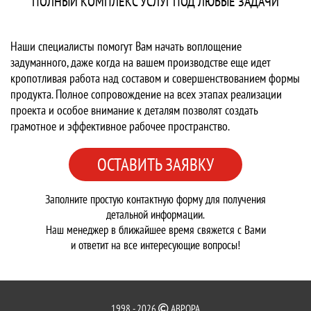
ПОЛНЫЙ КОМПЛЕКС УСЛУГ ПОД ЛЮБЫЕ ЗАДАЧИ
Наши специалисты помогут Вам начать воплощение
задуманного, даже когда на вашем производстве еще идет
кропотливая работа над составом и совершенствованием формы
продукта. Полное сопровождение на всех этапах реализации
проекта и особое внимание к деталям позволят создать
грамотное и эффективное рабочее пространство.
ОСТАВИТЬ ЗАЯВКУ
Заполните простую контактную форму для получения
детальной информации.
Наш менеджер в ближайшее время свяжется с Вами
и ответит на все интересующие вопросы!
1998 - 2026
АВРОРА