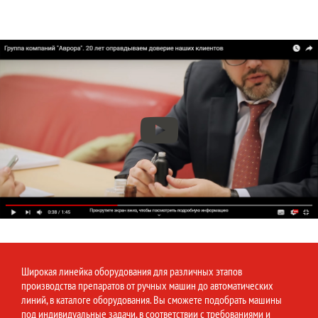
Широкая линейка оборудования для различных этапов
производства препаратов от ручных машин до автоматических
линий, в каталоге оборудования. Вы сможете подобрать машины
под индивидуальные задачи, в соответствии с требованиями и