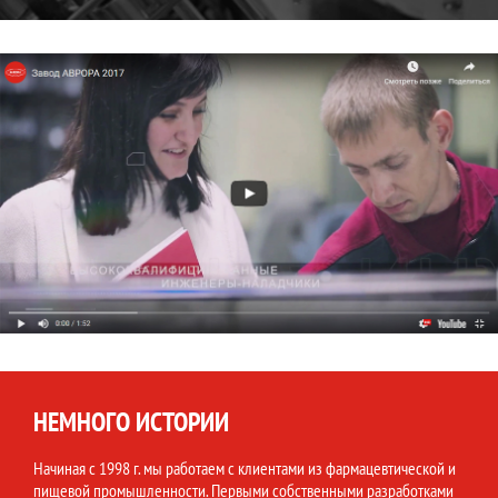
НЕМНОГО ИСТОРИИ
Начиная с 1998 г. мы работаем с клиентами из фармацевтической и
пищевой промышленности. Первыми собственными разработками