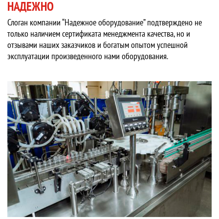
НАДЕЖНО
Слоган компании “Надежное оборудование” подтверждено не
только наличием сертификата менеджмента качества, но и
отзывами наших заказчиков и богатым опытом успешной
эксплуатации произведенного нами оборудования.