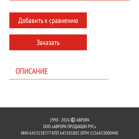
Добавить к сравнению
Заказать
ОПИСАНИЕ
1998 - 2026
АВРОРА
ООО «АВРОРА ПРОДАКШН РУС»
ИНН 6453138777 КПП 645101001 ОГРН 1156453000440