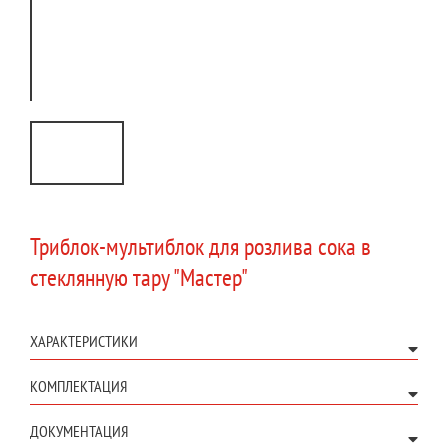
Триблок-мультиблок для розлива сока в
стеклянную тару "Мастер"
ХАРАКТЕРИСТИКИ
КОМПЛЕКТАЦИЯ
ДОКУМЕНТАЦИЯ