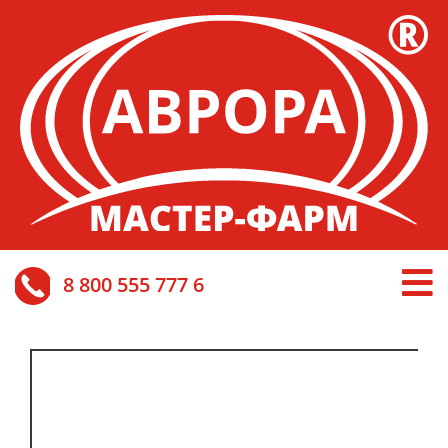
8 800 555 777 6