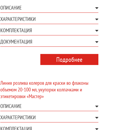
ОПИСАНИЕ
ХАРАКТЕРИСТИКИ
КОМПЛЕКТАЦИЯ
ДОКУМЕНТАЦИЯ
Подробнее
Линия розлива колеров для краски во флаконы
объемом 20-100 мл, укупорки колпачками и
этикетировки «Мастер»
ОПИСАНИЕ
ХАРАКТЕРИСТИКИ
КОМПЛЕКТАЦИЯ