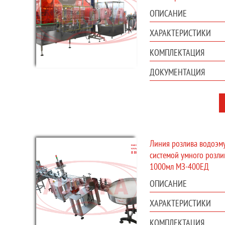
ОПИСАНИЕ
ХАРАКТЕРИСТИКИ
КОМПЛЕКТАЦИЯ
ДОКУМЕНТАЦИЯ
Линия розлива водоэму
системой умного розлив
1000мл МЗ-400ЕД
ОПИСАНИЕ
ХАРАКТЕРИСТИКИ
КОМПЛЕКТАЦИЯ