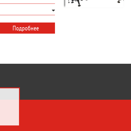
Подробнее