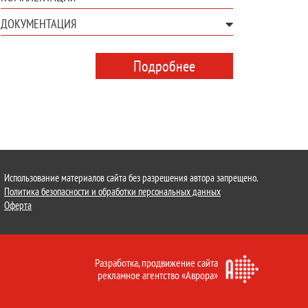
ДОКУМЕНТАЦИЯ
Подробнее
Использование материалов сайта без разрешения автора запрещено.
Политика безопасности и обработки персональных данных
Оферта
Разработка,
продвижение сайта
рекламное агентство «Аврора»