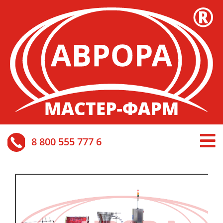
8 800 555 777 6