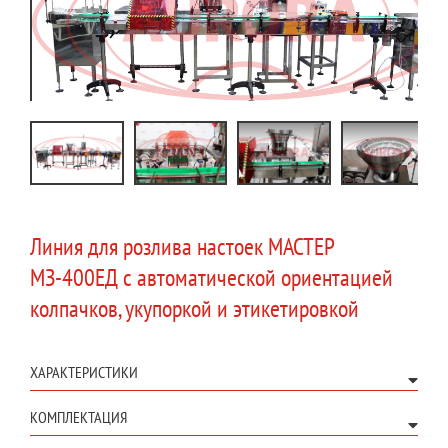
Линия для розлива настоек МАСТЕР
МЗ-400ЕД с автоматической ориентацией
колпачков, укупоркой и этикетировкой
ХАРАКТЕРИСТИКИ
КОМПЛЕКТАЦИЯ