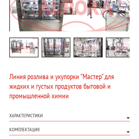
Линия розлива и укупорки "Мастер" для
жидких и густых продуктов бытовой и
промышленной химии
ХАРАКТЕРИСТИКИ
КОМПЛЕКТАЦИЯ