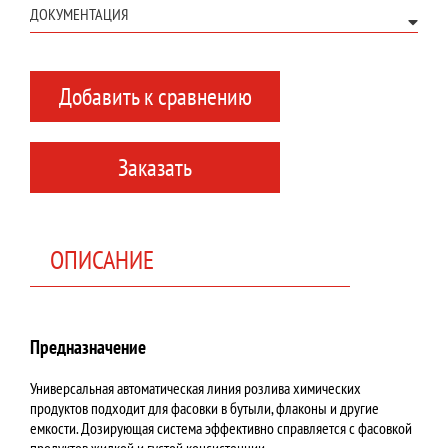
ДОКУМЕНТАЦИЯ
Добавить к сравнению
Заказать
ОПИСАНИЕ
Предназначение
Универсальная автоматическая линия розлива химических
продуктов подходит для фасовки в бутыли, флаконы и другие
емкости. Дозирующая система эффективно справляется с фасовкой
продуктов жидкой и густой консистенции.