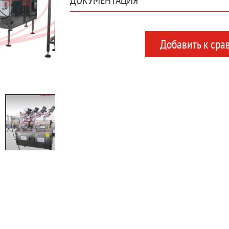
Добавить к сра