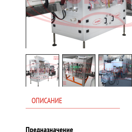
ОПИСАНИЕ
Предназначение