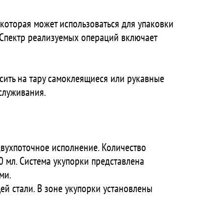
которая может использоваться для упаковки
 Спектр реализуемых операций включает
сить на тару самоклеящиеся или рукавные
бслуживания.
вухпоточное исполнение. Количество
 мл. Система укупорки представлена
ми.
й стали. В зоне укупорки установлены