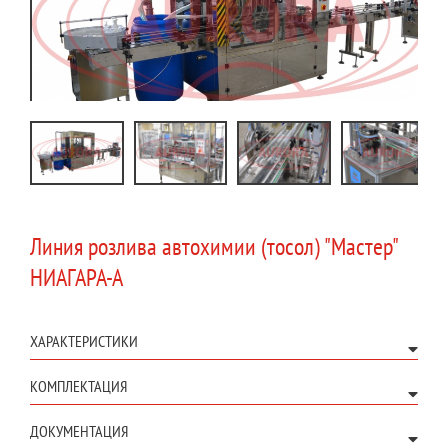
Линия розлива автохимии (тосол) "Мастер"
НИАГАРА-А
ХАРАКТЕРИСТИКИ
КОМПЛЕКТАЦИЯ
ДОКУМЕНТАЦИЯ