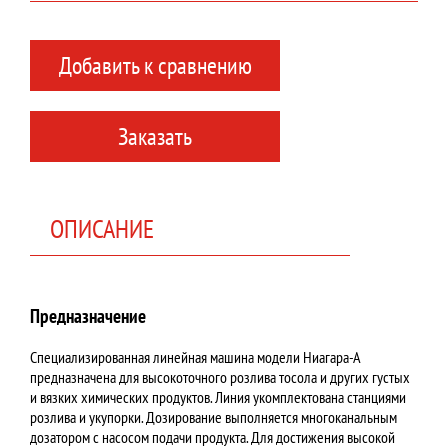
Добавить к сравнению
Заказать
ОПИСАНИЕ
Предназначение
Специализированная линейная машина модели Ниагара-А
предназначена для высокоточного розлива тосола и других густых
и вязких химических продуктов. Линия укомплектована станциями
розлива и укупорки. Дозирование выполняется многоканальным
дозатором с насосом подачи продукта. Для достижения высокой