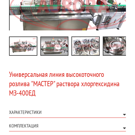
Универсальная линия высокоточного
розлива "МАСТЕР" раствора хлоргексидина
МЗ-400ЕД
ХАРАКТЕРИСТИКИ
КОМПЛЕКТАЦИЯ