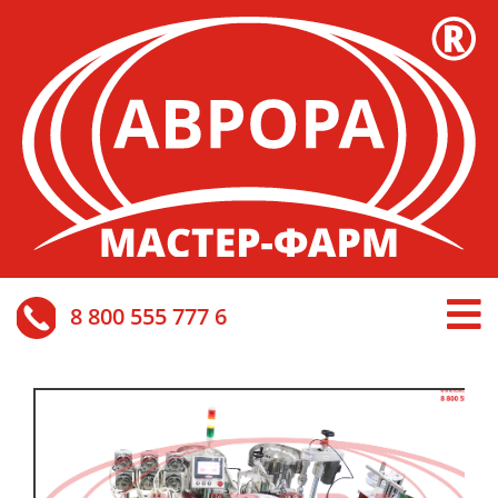
8 800 555 777 6