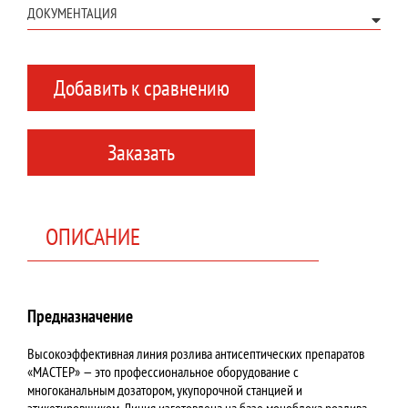
ДОКУМЕНТАЦИЯ
Добавить к сравнению
Заказать
ОПИСАНИЕ
Предназначение
Высокоэффективная линия розлива антисептических препаратов
«МАСТЕР» — это профессиональное оборудование с
многоканальным дозатором, укупорочной станцией и
этикетировщиком. Линия изготовлена на базе моноблока розлива-